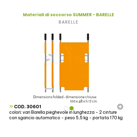
Materiali di soccorso SUMMER - BARELLE
BARELLE
»
COD. 30601
colori: vari Barella pieghevole in lunghezza - 2 cinture
con sgancio automatico - peso 5,5 kg - portata 170 kg