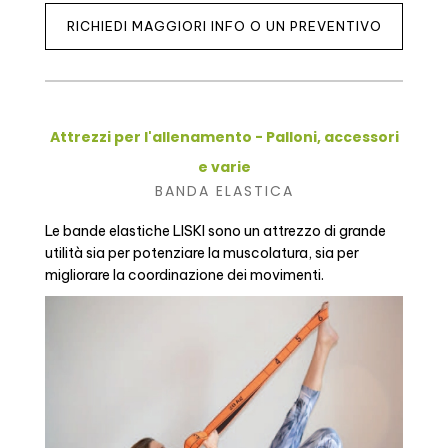
RICHIEDI MAGGIORI INFO O UN PREVENTIVO
Attrezzi per l'allenamento - Palloni, accessori
e varie
BANDA ELASTICA
Le bande elastiche LISKI sono un attrezzo di grande
utilità sia per potenziare la muscolatura, sia per
migliorare la coordinazione dei movimenti.