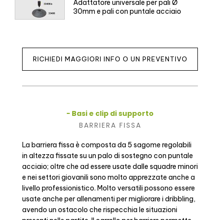
Adattatore universale per pali Ø
30mm e pali con puntale acciaio
RICHIEDI MAGGIORI INFO O UN PREVENTIVO
- Basi e clip di supporto
BARRIERA FISSA
La barriera fissa è composta da 5 sagome regolabili
in altezza fissate su un palo di sostegno con puntale
acciaio; oltre che ad essere usate dalle squadre minori
e nei settori giovanili sono molto apprezzate anche a
livello professionistico. Molto versatili possono essere
usate anche per allenamenti per migliorare i dribbling,
avendo un ostacolo che rispecchia le situazioni