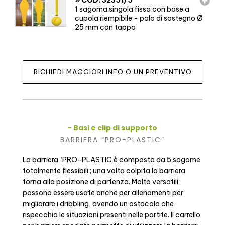
1 sagoma singola fissa con base a
cupola riempibile - palo di sostegno Ø
25 mm con tappo
RICHIEDI MAGGIORI INFO O UN PREVENTIVO
- Basi e clip di supporto
BARRIERA “PRO-PLASTIC”
La barriera “PRO-PLASTIC è composta da 5 sagome
totalmente flessibili ; una volta colpita la barriera
torna alla posizione di partenza. Molto versatili
possono essere usate anche per allenamenti per
migliorare i dribbling, avendo un ostacolo che
rispecchia le situazioni presenti nelle partite. Il carrello