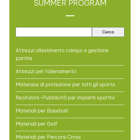
SUMMER PROGRAM
Attrezzi allestimento campo e gestione
partite
Attrezzi per l'allenamento
Materassi di protezione per tutti gli sports
Recinzioni-Pubblicità per impianti sportivi
Materiali per Baseball
Materiali per Golf
Materiali per Percorsi Cross