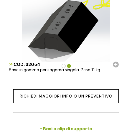
»
COD. 32054
Base in gomma per sagoma singola. Peso 11 kg
RICHIEDI MAGGIORI INFO O UN PREVENTIVO
- Basi e clip di supporto