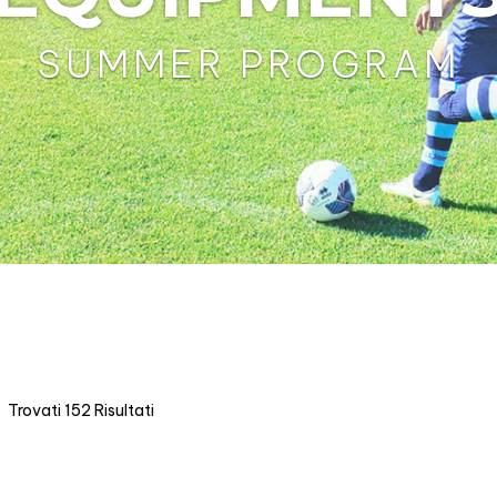
SUMMER PROGRAM
Trovati 152 Risultati