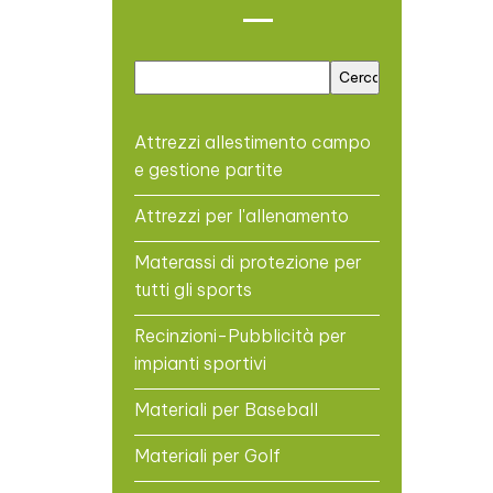
Attrezzi allestimento campo
e gestione partite
Attrezzi per l'allenamento
Materassi di protezione per
tutti gli sports
Recinzioni-Pubblicità per
impianti sportivi
Materiali per Baseball
Materiali per Golf