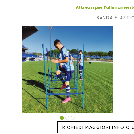
Attrezzi per l'allenament
BANDA ELASTI
RICHIEDI MAGGIORI INFO O