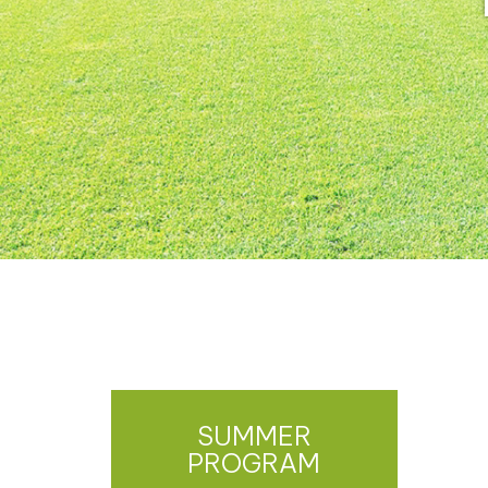
SUMMER
PROGRAM