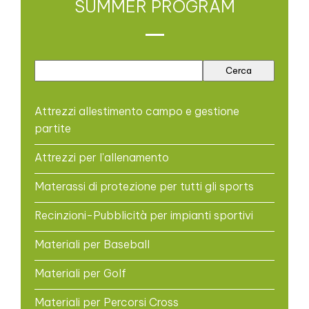
SUMMER PROGRAM
Attrezzi allestimento campo e gestione
partite
Attrezzi per l'allenamento
Materassi di protezione per tutti gli sports
Recinzioni-Pubblicità per impianti sportivi
Materiali per Baseball
Materiali per Golf
Materiali per Percorsi Cross