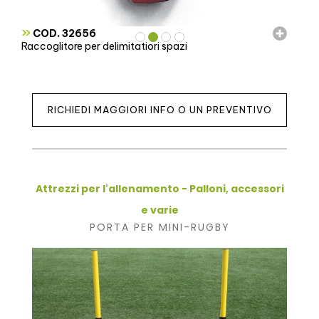
»
COD. 32656
Raccoglitore per delimitatiori spazi
RICHIEDI MAGGIORI INFO O UN PREVENTIVO
Attrezzi per l'allenamento - Palloni, accessori
e varie
PORTA PER MINI-RUGBY