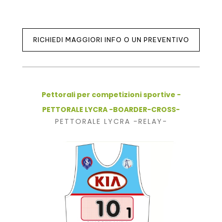
RICHIEDI MAGGIORI INFO O UN PREVENTIVO
Pettorali per competizioni sportive -
PETTORALE LYCRA -BOARDER-CROSS-
PETTORALE LYCRA -RELAY-