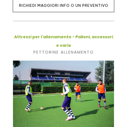
RICHIEDI MAGGIORI INFO O UN PREVENTIVO
Attrezzi per l'allenamento - Palloni, accessori
e varie
PETTORINE ALLENAMENTO