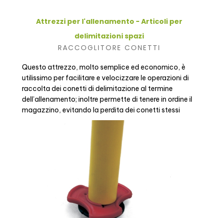
Attrezzi per l'allenamento - Articoli per
delimitazioni spazi
RACCOGLITORE CONETTI
Questo attrezzo, molto semplice ed economico, è
utilissimo per facilitare e velocizzare le operazioni di
raccolta dei conetti di delimitazione al termine
dell’allenamento; inoltre permette di tenere in ordine il
magazzino, evitando la perdita dei conetti stessi