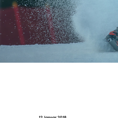
12 Januar 2018