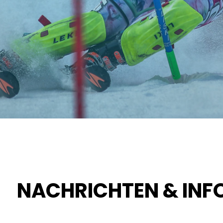
NACHRICHTEN & INF