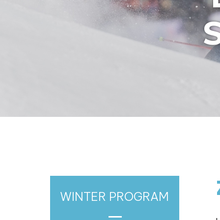
WINTER PROGRAM