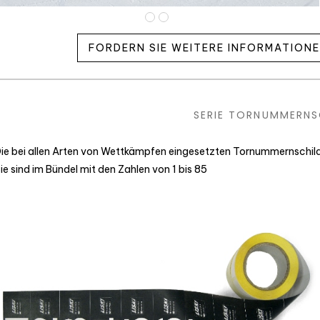
FORDERN SIE WEITERE INFORMATION
SERIE TORNUMMERNS
ie bei allen Arten von Wettkämpfen eingesetzten Tornummernschilde
ie sind im Bündel mit den Zahlen von 1 bis 85