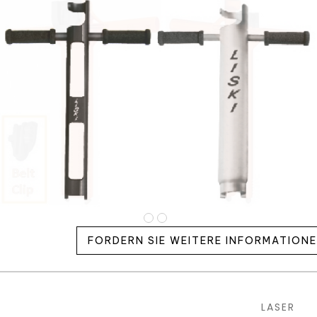
FORDERN SIE WEITERE INFORMATION
LASER