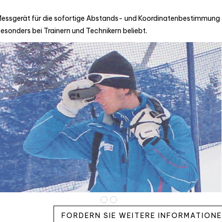
essgerät für die sofortige Abstands- und Koordinatenbestimmung ei
esonders bei Trainern und Technikern beliebt.
FORDERN SIE WEITERE INFORMATION