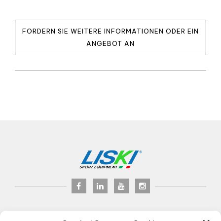
FORDERN SIE WEITERE INFORMATIONEN ODER EIN
ANGEBOT AN
LISKI s.r.l.
© 2017