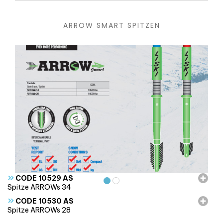
ARROW SMART SPITZEN
»
CODE 10529 AS
Spitze ARROWs 34
»
CODE 10530 AS
Spitze ARROWs 28