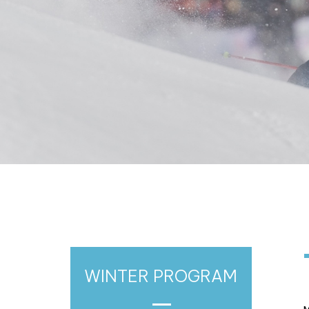
WINTER PROGRAM