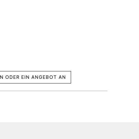
EN ODER EIN ANGEBOT AN