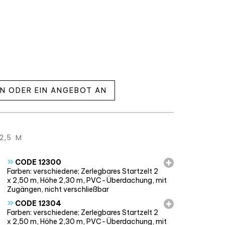
EN ODER EIN ANGEBOT AN
2,5 M
»
CODE 12300
Farben: verschiedene; Zerlegbares Startzelt 2
x 2,50 m, Höhe 2,30 m, PVC-Überdachung, mit
Zugängen, nicht verschließbar
»
CODE 12304
Farben: verschiedene; Zerlegbares Startzelt 2
x 2,50 m, Höhe 2,30 m, PVC-Überdachung, mit