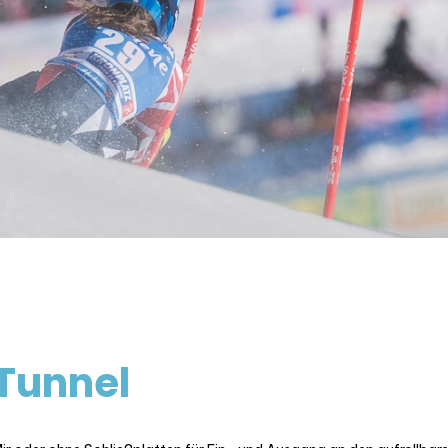
Tunnel