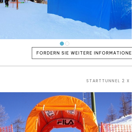
FORDERN SIE WEITERE INFORMATION
STARTTUNNEL 2 X 