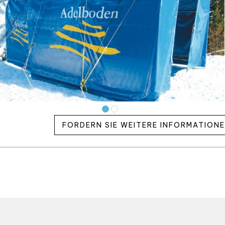
FORDERN SIE WEITERE INFORMATION