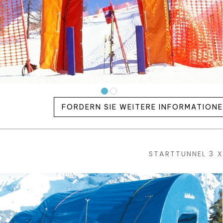
FORDERN SIE WEITERE INFORMATION
STARTTUNNEL 3 X