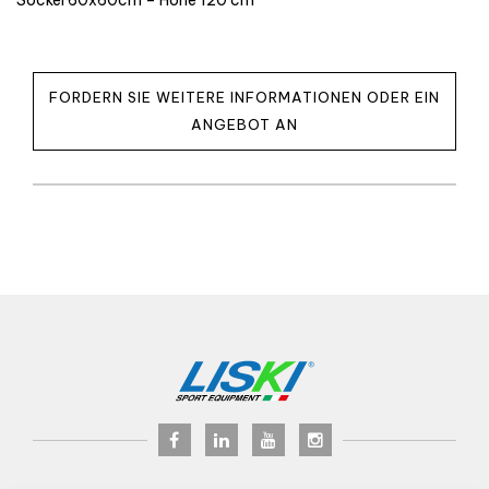
FORDERN SIE WEITERE INFORMATIONEN ODER EIN
ANGEBOT AN