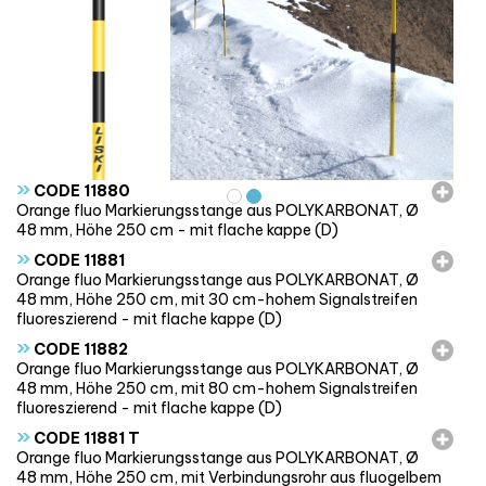
»
CODE 11880
Orange fluo Markierungsstange aus POLYKARBONAT, Ø
48 mm, Höhe 250 cm - mit flache kappe (D)
»
CODE 11881
Orange fluo Markierungsstange aus POLYKARBONAT, Ø
48 mm, Höhe 250 cm, mit 30 cm-hohem Signalstreifen
fluoreszierend - mit flache kappe (D)
»
CODE 11882
Orange fluo Markierungsstange aus POLYKARBONAT, Ø
48 mm, Höhe 250 cm, mit 80 cm-hohem Signalstreifen
fluoreszierend - mit flache kappe (D)
»
CODE 11881 T
Orange fluo Markierungsstange aus POLYKARBONAT, Ø
48 mm, Höhe 250 cm, mit Verbindungsrohr aus fluogelbem