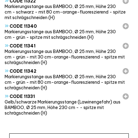
»
CODE 11322
Markierungsstange aus BAMBOO, Ø 25 mm, Höhe 230
cm - schwarz - mit 80 cm-orange-fluoreszierend - spitze
mit schrägschneiden (H)
»
CODE 11340
Markierungsstange aus BAMBOO, Ø 25 mm, Höhe 230
cm - grün - spitze mit schrägschneiden (H)
»
CODE 11341
Markierungsstange aus BAMBOO, Ø 25 mm, Höhe 230
cm - grün - mit 30 cm-orange-fluoreszierend - spitze mit
schrägschneiden (H)
»
CODE 11342
Markierungsstange aus BAMBOO, Ø 25 mm, Höhe 230
cm - grün - mit 80 cm-orange-fluoreszierend - spitze mit
schrägschneiden (H)
»
CODE 11331
Gelb/schwarze Markierungsstange (Lawinengefahr) aus
BAMBOO, Ø 25 mm, Höhe 230 cm - - spitze mit
schrägschneiden (H)