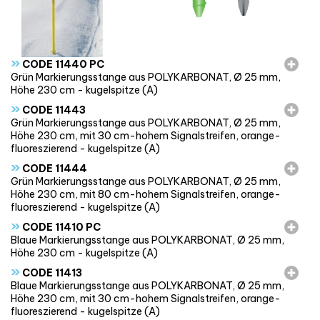
»
CODE 11440 PC
Grün Markierungsstange aus POLYKARBONAT, Ø 25 mm,
Höhe 230 cm - kugelspitze (A)
»
CODE 11443
Grün Markierungsstange aus POLYKARBONAT, Ø 25 mm,
Höhe 230 cm, mit 30 cm-hohem Signalstreifen, orange-
fluoreszierend - kugelspitze (A)
»
CODE 11444
Grün Markierungsstange aus POLYKARBONAT, Ø 25 mm,
Höhe 230 cm, mit 80 cm-hohem Signalstreifen, orange-
fluoreszierend - kugelspitze (A)
»
CODE 11410 PC
Blaue Markierungsstange aus POLYKARBONAT, Ø 25 mm,
Höhe 230 cm - kugelspitze (A)
»
CODE 11413
Blaue Markierungsstange aus POLYKARBONAT, Ø 25 mm,
Höhe 230 cm, mit 30 cm-hohem Signalstreifen, orange-
fluoreszierend - kugelspitze (A)