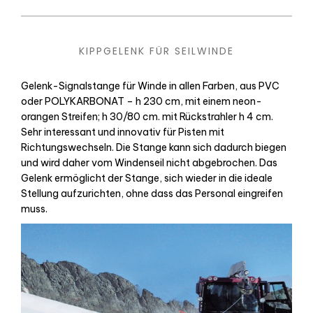
KIPPGELENK FÜR SEILWINDE
Gelenk-Signalstange für Winde in allen Farben, aus PVC
oder POLYKARBONAT – h 230 cm, mit einem neon-
orangen Streifen; h 30/80 cm. mit Rückstrahler h 4 cm.
Sehr interessant und innovativ für Pisten mit
Richtungswechseln. Die Stange kann sich dadurch biegen
und wird daher vom Windenseil nicht abgebrochen. Das
Gelenk ermöglicht der Stange, sich wieder in die ideale
Stellung aufzurichten, ohne dass das Personal eingreifen
muss.