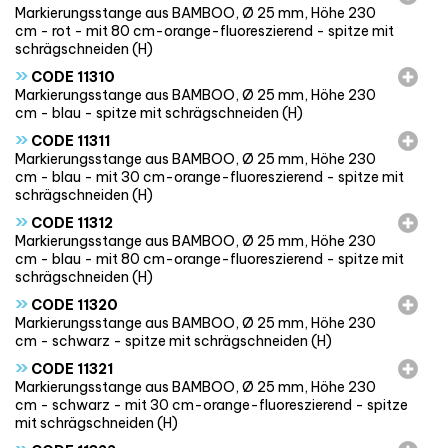
Markierungsstange aus BAMBOO, Ø 25 mm, Höhe 230
cm - rot - mit 80 cm-orange-fluoreszierend - spitze mit
schrägschneiden (H)
»
CODE 11310
Markierungsstange aus BAMBOO, Ø 25 mm, Höhe 230
cm - blau - spitze mit schrägschneiden (H)
»
CODE 11311
Markierungsstange aus BAMBOO, Ø 25 mm, Höhe 230
cm - blau - mit 30 cm-orange-fluoreszierend - spitze mit
schrägschneiden (H)
»
CODE 11312
Markierungsstange aus BAMBOO, Ø 25 mm, Höhe 230
cm - blau - mit 80 cm-orange-fluoreszierend - spitze mit
schrägschneiden (H)
»
CODE 11320
Markierungsstange aus BAMBOO, Ø 25 mm, Höhe 230
cm - schwarz - spitze mit schrägschneiden (H)
»
CODE 11321
Markierungsstange aus BAMBOO, Ø 25 mm, Höhe 230
cm - schwarz - mit 30 cm-orange-fluoreszierend - spitze
mit schrägschneiden (H)