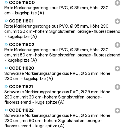
»
CODE 11800
Rote Markierungsstange aus PVC, Ø 35 mm, Höhe 230
cm - kugelspitze (A)
»
CODE 11801
Rote Markierungsstange aus PVC, Ø 35 mm, Höhe 230
cm, mit 30 cm-hohem Signalstreifen, orange-fluoreszierend
- kugelspitze (A)
»
CODE 11802
Rote Markierungsstange aus PVC, Ø 35 mm, Höhe 230
cm, mit 80 cm-hohem Signalstreifen, orange-fluoreszierend
- kugelspitze (A)
»
CODE 11820
Schwarze Markierungsstange aus PVC, Ø 35 mm, Höhe
230 cm - kugelspitze (A)
»
CODE 11821
Schwarze Markierungsstange aus PVC, Ø 35 mm, Höhe
230 cm, mit 30 cm-hohem Signalstreifen, orange-
fluoreszierend - kugelspitze (A)
»
CODE 11822
Schwarze Markierungsstange aus PVC, Ø 35 mm, Höhe
230 cm, mit 80 cm-hohem Signalstreifen, orange-
fluoreszierend - kugelspitze (A)