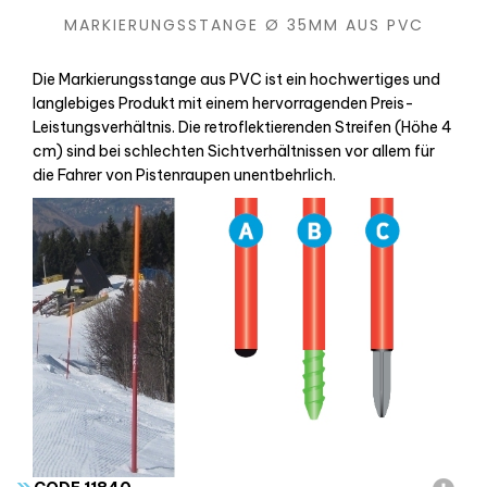
MARKIERUNGSSTANGE Ø 35MM AUS PVC
Die Markierungsstange aus PVC ist ein hochwertiges und
langlebiges Produkt mit einem hervorragenden Preis-
Leistungsverhältnis. Die retroflektierenden Streifen (Höhe 4
cm) sind bei schlechten Sichtverhältnissen vor allem für
die Fahrer von Pistenraupen unentbehrlich.
»