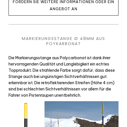
FORDERN SIE WEITERE INFORMATIONEN ODER EIN
ANGEBOT AN
MARKIERUNGSSTANGE Ø 48MM AUS
POYKARBONAT
Die Markierungsstange aus Polycarbonat ist dank ihrer
hervorragenden Qualität und Langlebigkeit ein echtes
Topprodukt. Die strahlende Farbe sorgt dafür, dass diese
Stange auch bei ungünstigen Sichtverhältnissen gut
erkennbar ist. Die retroflektierenden Streifen (Höhe 4 cm)
sind bei schlechten Sichtverhältnissen vor allem für die
Fahrer von Pistenraupen unentbehrlich.