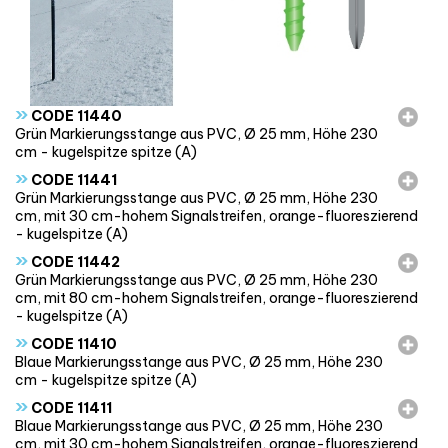
»
CODE 11440
Grün Markierungsstange aus PVC, Ø 25 mm, Höhe 230
cm - kugelspitze spitze (A)
»
CODE 11441
Grün Markierungsstange aus PVC, Ø 25 mm, Höhe 230
cm, mit 30 cm-hohem Signalstreifen, orange-fluoreszierend
- kugelspitze (A)
»
CODE 11442
Grün Markierungsstange aus PVC, Ø 25 mm, Höhe 230
cm, mit 80 cm-hohem Signalstreifen, orange-fluoreszierend
- kugelspitze (A)
»
CODE 11410
Blaue Markierungsstange aus PVC, Ø 25 mm, Höhe 230
cm - kugelspitze spitze (A)
»
CODE 11411
Blaue Markierungsstange aus PVC, Ø 25 mm, Höhe 230
cm, mit 30 cm-hohem Signalstreifen, orange-fluoreszierend