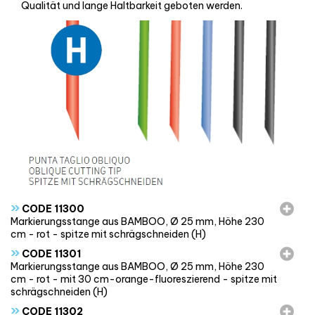
Qualität und lange Haltbarkeit geboten werden.
»
CODE 11300
Markierungsstange aus BAMBOO, Ø 25 mm, Höhe 230
cm - rot - spitze mit schrägschneiden (H)
»
CODE 11301
Markierungsstange aus BAMBOO, Ø 25 mm, Höhe 230
cm - rot - mit 30 cm-orange-fluoreszierend - spitze mit
schrägschneiden (H)
»
CODE 11302