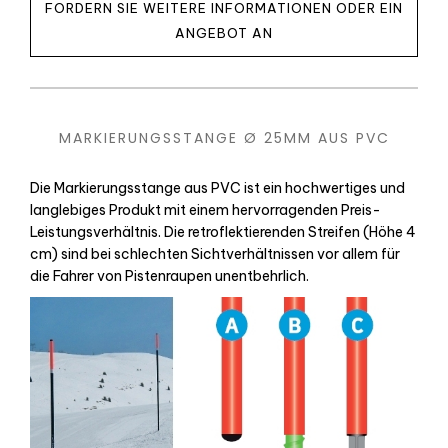
FORDERN SIE WEITERE INFORMATIONEN ODER EIN
ANGEBOT AN
MARKIERUNGSSTANGE Ø 25MM AUS PVC
Die Markierungsstange aus PVC ist ein hochwertiges und
langlebiges Produkt mit einem hervorragenden Preis-
Leistungsverhältnis. Die retroflektierenden Streifen (Höhe 4
cm) sind bei schlechten Sichtverhältnissen vor allem für
die Fahrer von Pistenraupen unentbehrlich.