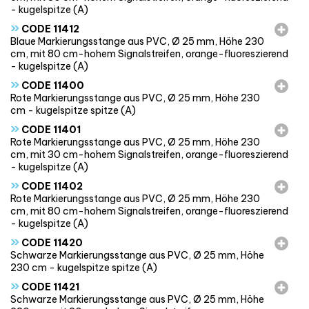
- kugelspitze (A)
»
CODE 11412
Blaue Markierungsstange aus PVC, Ø 25 mm, Höhe 230
cm, mit 80 cm-hohem Signalstreifen, orange-fluoreszierend
- kugelspitze (A)
»
CODE 11400
Rote Markierungsstange aus PVC, Ø 25 mm, Höhe 230
cm - kugelspitze spitze (A)
»
CODE 11401
Rote Markierungsstange aus PVC, Ø 25 mm, Höhe 230
cm, mit 30 cm-hohem Signalstreifen, orange-fluoreszierend
- kugelspitze (A)
»
CODE 11402
Rote Markierungsstange aus PVC, Ø 25 mm, Höhe 230
cm, mit 80 cm-hohem Signalstreifen, orange-fluoreszierend
- kugelspitze (A)
»
CODE 11420
Schwarze Markierungsstange aus PVC, Ø 25 mm, Höhe
230 cm - kugelspitze spitze (A)
»
CODE 11421
Schwarze Markierungsstange aus PVC, Ø 25 mm, Höhe