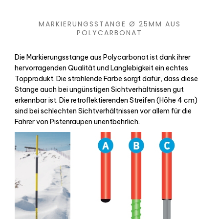
MARKIERUNGSSTANGE Ø 25MM AUS
POLYCARBONAT
Die Markierungsstange aus Polycarbonat ist dank ihrer
hervorragenden Qualität und Langlebigkeit ein echtes
Topprodukt. Die strahlende Farbe sorgt dafür, dass diese
Stange auch bei ungünstigen Sichtverhältnissen gut
erkennbar ist. Die retroflektierenden Streifen (Höhe 4 cm)
sind bei schlechten Sichtverhältnissen vor allem für die
Fahrer von Pistenraupen unentbehrlich.