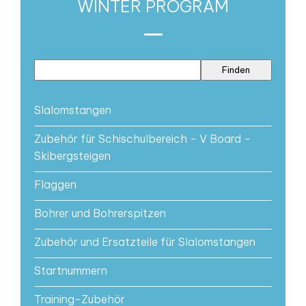
WINTER PROGRAM
Slalomstangen
Zubehör für Schischulbereich - V Board -
Skibergsteigen
Flaggen
Bohrer und Bohrerspitzen
Zubehör und Ersatzteile für Slalomstangen
Startnummern
Training-Zubehör