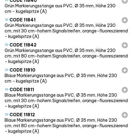
CODE 11840
Grün Markierungsstange aus PVC, Ø 35 mm, Höhe 230
cm - kugelspitze (A)
»
CODE 11841
Grün Markierungsstange aus PVC, Ø 35 mm, Höhe 230
cm, mit 30 cm-hohem Signalstreifen, orange-fluoreszierend
- kugelspitze (A)
»
CODE 11842
Grün Markierungsstange aus PVC, Ø 35 mm, Höhe 230
cm, mit 80 cm-hohem Signalstreifen, orange-fluoreszierend
- kugelspitze (A)
»
CODE 11810
Blaue Markierungsstange aus PVC, Ø 35 mm, Höhe 230
cm - kugelspitze (A)
»
CODE 11811
Blaue Markierungsstange aus PVC, Ø 35 mm, Höhe 230
cm, mit 30 cm-hohem Signalstreifen, orange-fluoreszierend
- kugelspitze (A)
»
CODE 11812
Blaue Markierungsstange aus PVC, Ø 35 mm, Höhe 230
cm, mit 80 cm-hohem Signalstreifen, orange-fluoreszierend
- kugelspitze (A)