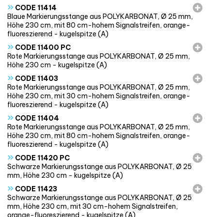
»
CODE 11414
Blaue Markierungsstange aus POLYKARBONAT, Ø 25 mm,
Höhe 230 cm, mit 80 cm-hohem Signalstreifen, orange-
fluoreszierend - kugelspitze (A)
»
CODE 11400 PC
Rote Markierungsstange aus POLYKARBONAT, Ø 25 mm,
Höhe 230 cm - kugelspitze (A)
»
CODE 11403
Rote Markierungsstange aus POLYKARBONAT, Ø 25 mm,
Höhe 230 cm, mit 30 cm-hohem Signalstreifen, orange-
fluoreszierend - kugelspitze (A)
»
CODE 11404
Rote Markierungsstange aus POLYKARBONAT, Ø 25 mm,
Höhe 230 cm, mit 80 cm-hohem Signalstreifen, orange-
fluoreszierend - kugelspitze (A)
»
CODE 11420 PC
Schwarze Markierungsstange aus POLYKARBONAT, Ø 25
mm, Höhe 230 cm - kugelspitze (A)
»
CODE 11423
Schwarze Markierungsstange aus POLYKARBONAT, Ø 25
mm, Höhe 230 cm, mit 30 cm-hohem Signalstreifen,
orange-fluoreszierend - kugelspitze (A)