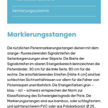
Vermietungszubehör
Markierungsstangen
Die nützlichen Pistenmarkierungsstangen dienen mit dem
orange-fluoreszierenden Signalstreifen der
Seitenbegrenzungen einer Skipiste. Die Breite der
Signalstreifen im oberen Stangenbereich kennzeichnen die
Pistenränder, 30 cm für die linke Seite, 80 cm für die
rechte. Die retroflektierenden Streifen (Höhe 4 cm) sind bei
schlechten Sichtverhältnissen vor allem für die Fahrer von
Pistenraupen unentbehrlich. Die Stangenfarben grün –
blau – rot – schwarz entsprechen der Norm zur
Klassifizierung des Schwierigkeitsgrads der Piste. Die
Markierungsstangen sind aus bamboo, oder schlagfestem
und splittersicherem PVC oder aus Polykarbonat; Ø 25 ,