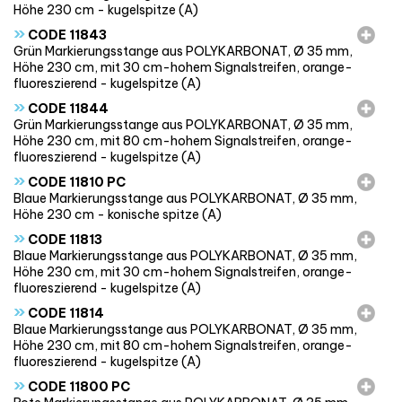
Höhe 230 cm - kugelspitze (A)
»
CODE 11843
Grün Markierungsstange aus POLYKARBONAT, Ø 35 mm,
Höhe 230 cm, mit 30 cm-hohem Signalstreifen, orange-
fluoreszierend - kugelspitze (A)
»
CODE 11844
Grün Markierungsstange aus POLYKARBONAT, Ø 35 mm,
Höhe 230 cm, mit 80 cm-hohem Signalstreifen, orange-
fluoreszierend - kugelspitze (A)
»
CODE 11810 PC
Blaue Markierungsstange aus POLYKARBONAT, Ø 35 mm,
Höhe 230 cm - konische spitze (A)
»
CODE 11813
Blaue Markierungsstange aus POLYKARBONAT, Ø 35 mm,
Höhe 230 cm, mit 30 cm-hohem Signalstreifen, orange-
fluoreszierend - kugelspitze (A)
»
CODE 11814
Blaue Markierungsstange aus POLYKARBONAT, Ø 35 mm,
Höhe 230 cm, mit 80 cm-hohem Signalstreifen, orange-
fluoreszierend - kugelspitze (A)
»
CODE 11800 PC