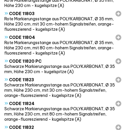
Rote Markierungsstange aus POLYKARBONAT, Ø 35 mm,
Höhe 230 cm - kugelspitze (A)
»
CODE 11803
Rote Markierungsstange aus POLYKARBONAT, Ø 35 mm,
Höhe 230 cm, mit 30 cm-hohem Signalstreifen, orange-
fluoreszierend - kugelspitze (A)
»
CODE 11804
Rote Markierungsstange aus POLYKARBONAT, Ø 35 mm,
Höhe 230 cm, mit 80 cm-hohem Signalstreifen, orange-
fluoreszierend - kugelspitze (A)
»
CODE 11820 PC
Schwarze Markierungsstange aus POLYKARBONAT, Ø 35
mm, Höhe 230 cm - kugelspitze (A)
»
CODE 11823
Schwarze Markierungsstange aus POLYKARBONAT, Ø 35
mm, Höhe 230 cm, mit 30 cm-hohem Signalstreifen,
orange-fluoreszierend - kugelspitze (A)
»
CODE 11824
Schwarze Markierungsstange aus POLYKARBONAT, Ø 35
mm, Höhe 230 cm, mit 80 cm-hohem Signalstreifen,
orange-fluoreszierend - kugelspitze (A)
»
CODE 11832