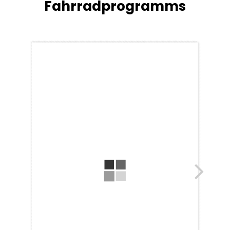
Fahrradprogramms