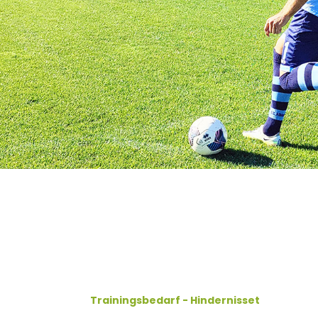
Trainingsbedarf - Hindernisset