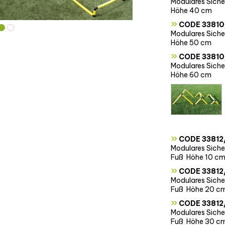
Modulares Siche
Höhe 40 cm
»
CODE 33810
Modulares Siche
Höhe 50 cm
»
CODE 33810
Modulares Siche
Höhe 60 cm
»
CODE 33812
Modulares Siche
Fuß  Höhe 10 c
»
CODE 33812
Modulares Siche
Fuß  Höhe 20 c
»
CODE 33812
Modulares Siche
Fuß  Höhe 30 c