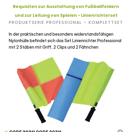
Requisiten zur Ausstattung von Fußballfeldern
und zur Leitung von Spielen - Linienrichterset
PRODUKTSERIE PROFESSIONAL – KOMPLETTSET
In der praktischen und besonders widerstandsfähigen
Nylonhülle befindet sich das Set Linienrichter Professional
mit 2 Stäben mit Griff, 2 Clips und 2 Fähnchen
»