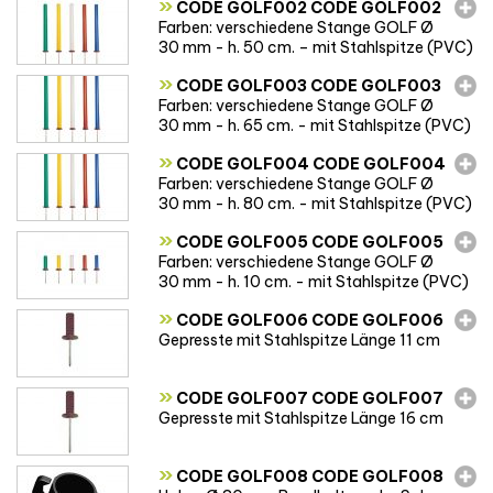
»
CODE GOLF002 CODE GOLF002
Farben: verschiedene Stange GOLF Ø
30 mm - h. 50 cm. – mit Stahlspitze (PVC)
»
CODE GOLF003 CODE GOLF003
Farben: verschiedene Stange GOLF Ø
30 mm - h. 65 cm. - mit Stahlspitze (PVC)
»
CODE GOLF004 CODE GOLF004
Farben: verschiedene Stange GOLF Ø
30 mm - h. 80 cm. - mit Stahlspitze (PVC)
»
CODE GOLF005 CODE GOLF005
Farben: verschiedene Stange GOLF Ø
30 mm - h. 10 cm. - mit Stahlspitze (PVC)
»
CODE GOLF006 CODE GOLF006
Gepresste mit Stahlspitze Länge 11 cm
»
CODE GOLF007 CODE GOLF007
Gepresste mit Stahlspitze Länge 16 cm
»
CODE GOLF008 CODE GOLF008