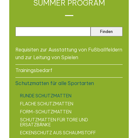
SUMMER PROGRAM
Requisiten zur Ausstattung von Fußballfeldern
und zur Leitung von Spielen
Trainingsbedarf
Schutzmatten für alle Sportarten
RUNDE SCHUTZMATTEN
FLACHE SCHUTZMATTEN
FORM-SCHUTZMATTEN
SCHUTZMATTEN FÜR TORE UND
ERSATZBÄNKE
ECKENSCHUTZ AUS SCHAUMSTOFF