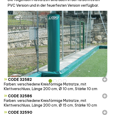
PVC Version und in der feuerfesten Version verfügbar.
»
CODE 32582
Farben: verschiedene Kreisförmige Matratze, mit
Klettverschluss, Länge 200 cm, Ø 10 cm, Stärke 10 cm
»
CODE 32586
Farben: verschiedene Kreisförmige Matratze, mit
Klettverschluss, Länge 200 cm, Ø 15 cm, Stärke 10 cm
»
CODE 32590