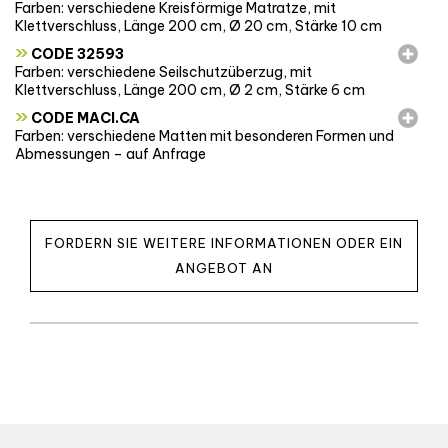
Farben: verschiedene Kreisförmige Matratze, mit
Klettverschluss, Länge 200 cm, Ø 20 cm, Stärke 10 cm
»
CODE 32593
Farben: verschiedene Seilschutzüberzug, mit
Klettverschluss, Länge 200 cm, Ø 2 cm, Stärke 6 cm
»
CODE MACI.CA
Farben: verschiedene Matten mit besonderen Formen und
Abmessungen – auf Anfrage
FORDERN SIE WEITERE INFORMATIONEN ODER EIN
ANGEBOT AN