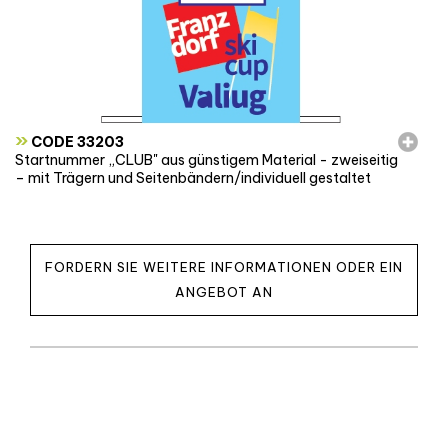
»
CODE 33203
Startnummer „CLUB" aus günstigem Material - zweiseitig
– mit Trägern und Seitenbändern/individuell gestaltet
FORDERN SIE WEITERE INFORMATIONEN ODER EIN
ANGEBOT AN