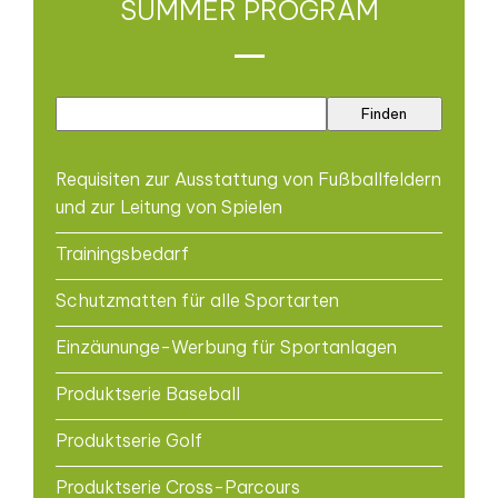
SUMMER PROGRAM
Requisiten zur Ausstattung von Fußballfeldern
und zur Leitung von Spielen
Trainingsbedarf
Schutzmatten für alle Sportarten
Einzäununge-Werbung für Sportanlagen
Produktserie Baseball
Produktserie Golf
Produktserie Cross-Parcours