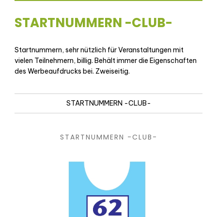
STARTNUMMERN -CLUB-
Startnummern, sehr nützlich für Veranstaltungen mit
vielen Teilnehmern, billig. Behält immer die Eigenschaften
des Werbeaufdrucks bei. Zweiseitig.
STARTNUMMERN -CLUB-
STARTNUMMERN -CLUB-