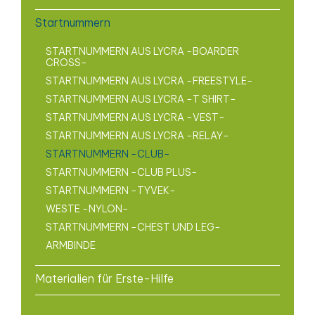
Startnummern
STARTNUMMERN AUS LYCRA -BOARDER
CROSS-
STARTNUMMERN AUS LYCRA -FREESTYLE-
STARTNUMMERN AUS LYCRA -T SHIRT-
STARTNUMMERN AUS LYCRA -VEST-
STARTNUMMERN AUS LYCRA -RELAY-
STARTNUMMERN -CLUB-
STARTNUMMERN -CLUB PLUS-
STARTNUMMERN -TYVEK-
WESTE -NYLON-
STARTNUMMERN -CHEST UND LEG-
ARMBINDE
Materialien für Erste-Hilfe