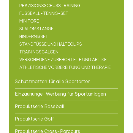
PRÄZISIONSSCHUSSTRAINING
FUSSBALL-TENNIS-SET
MINITORE
SLALOMSTANGE
HINDERNISSET
STANDFÜSSE UND HALTECLIPS
TRAININGSGALGEN
VERSCHIEDENE ZUBEHÖRTEILE UND ARTIKEL
ATHLETISCHE VORBEREITUNG UND THERAPIE
Schutzmatten für alle Sportarten
Einzäununge-Werbung für Sportanlagen
Produktserie Baseball
Produktserie Golf
Produktserie Cross-Parcours