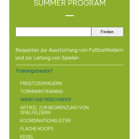
SUMMER PROGRAM
Requisiten zur Ausstattung von Fußballfeldern
und zur Leitung von Spielen
Trainingsbedarf
FREISTOSSMAUERN
TORMANNTRAINING
WAND UND REBOUNDER
ARTIKEL ZUR BEGRENZUNG VON
SPIELFELDERN
KOORDINATIONSLEITER
FLACHE HOOPS
KEGEL