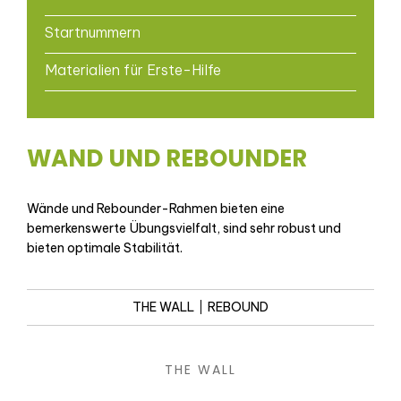
Startnummern
Materialien für Erste-Hilfe
WAND UND REBOUNDER
Wände und Rebounder-Rahmen bieten eine
bemerkenswerte Übungsvielfalt, sind sehr robust und
bieten optimale Stabilität.
THE WALL
REBOUND
THE WALL