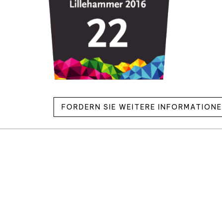
FORDERN SIE WEITERE INFORMATION