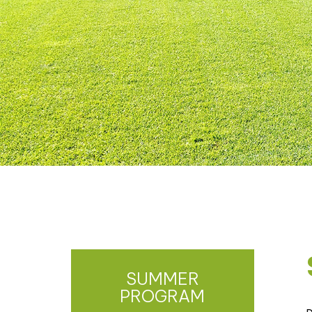
SUMMER
PROGRAM