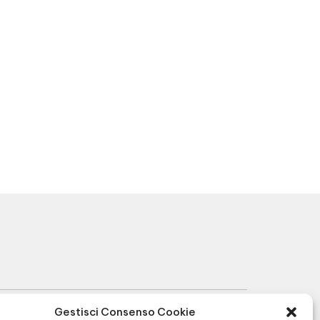
Gestisci Consenso Cookie