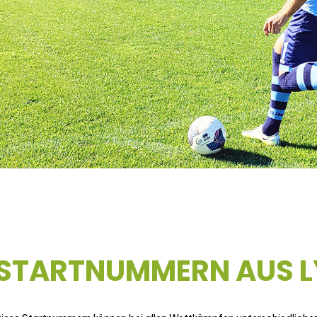
STARTNUMMERN AUS L