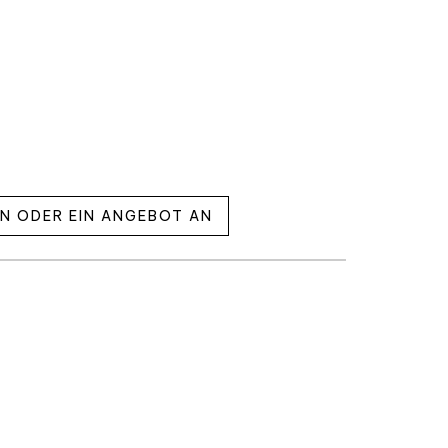
EN ODER EIN ANGEBOT AN