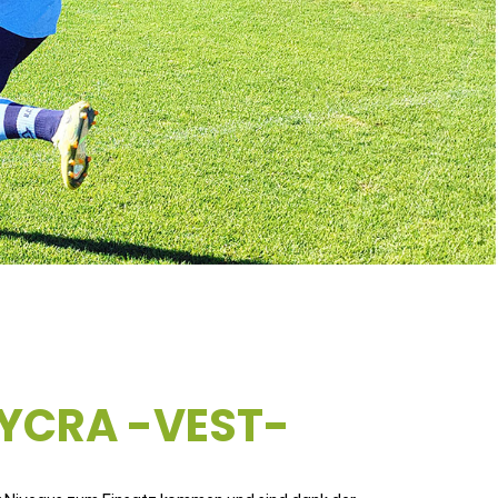
YCRA -VEST-