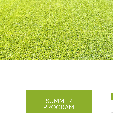
SUMMER
PROGRAM