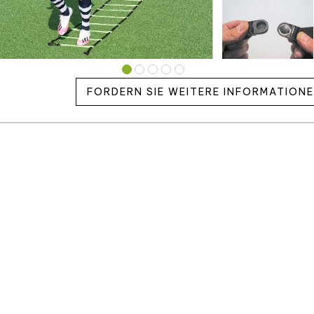
FORDERN SIE WEITERE INFORMATION