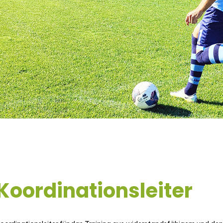
Koordinationsleiter