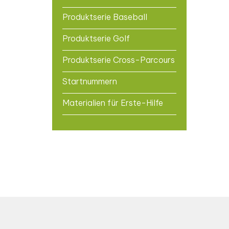
Produktserie Baseball
Produktserie Golf
Produktserie Cross-Parcours
Startnummern
Materialien für Erste-Hilfe