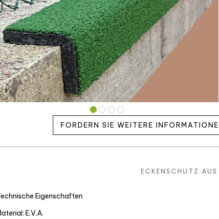
FORDERN SIE WEITERE INFORMATION
ECKENSCHUTZ AUS 
echnische Eigenschaften
aterial: E.V.A.