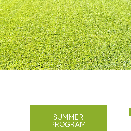
SUMMER
PROGRAM