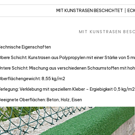
MIT KUNSTRASEN BESCHICHTET
ECK
MIT KUNSTRASEN BES
echnische Eigenschaften
bere Schicht: Kunstrasen aus Polypropylen mit einer Stärke von 5 
ntere Schicht: Mischung aus verschiedenen Schaumstoffen mit h
berflächengewicht: 8,55 kg/m2
erlegung: Verklebung mit speziellem Kleber – Ergiebigkeit 0,5 kg/m2
eeignete Oberflächen: Beton, Holz, Eisen