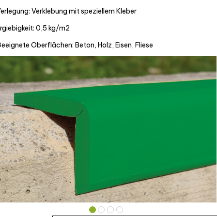
erlegung: Verklebung mit speziellem Kleber
rgiebigkeit: 0,5 kg/m2
eeignete Oberflächen: Beton, Holz, Eisen, Fliese