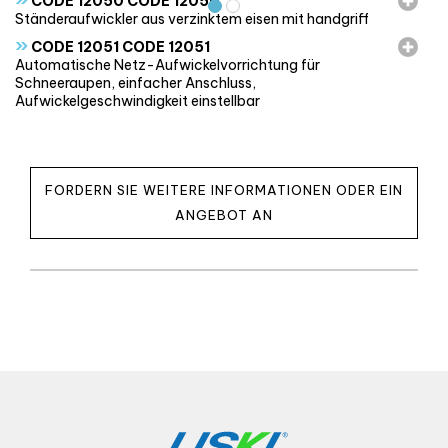
CODE 12050 CODE 12050
Ständeraufwickler aus verzinktem eisen mit handgriff
»
CODE 12051 CODE 12051
Automatische Netz-Aufwickelvorrichtung für
Schneeraupen, einfacher Anschluss,
Aufwickelgeschwindigkeit einstellbar
FORDERN SIE WEITERE INFORMATIONEN ODER EIN
ANGEBOT AN