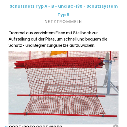
Schutznetz Typ A - B - und BC-130 - Schutzsystem
Typ B
NETZTROMMELN
Trommel aus verzinktem Eisen mit Stellbock zur
Aufstellung auf der Piste, um schnell und bequem die
Schutz- und Begrenzungsnetze aufzuwickeln.
»