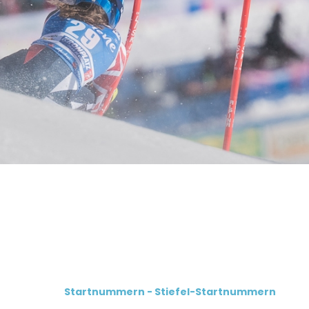
Startnummern - Stiefel-Startnummern