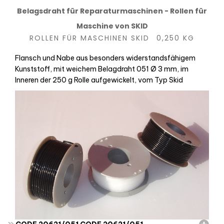
Belagsdraht für Reparaturmaschinen - Rollen für
Maschine von SKID
ROLLEN FÜR MASCHINEN SKID  0,250 KG
Flansch und Nabe aus besonders widerstandsfähigem
Kunststoff, mit weichem Belagdraht 051 Ø 3 mm, im
Inneren der 250 g Rolle aufgewickelt, vom Typ Skid
»