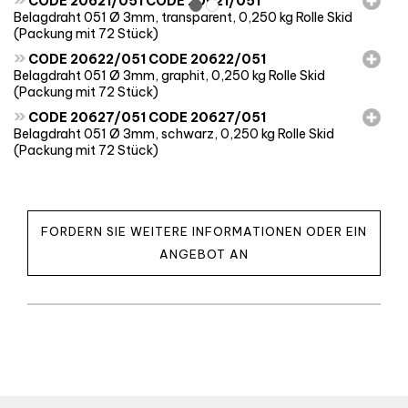
CODE 20621/051 CODE 20621/051
Belagdraht 051 Ø 3mm, transparent, 0,250 kg Rolle Skid
(Packung mit 72 Stück)
»
CODE 20622/051 CODE 20622/051
Belagdraht 051 Ø 3mm, graphit, 0,250 kg Rolle Skid
(Packung mit 72 Stück)
»
CODE 20627/051 CODE 20627/051
Belagdraht 051 Ø 3mm, schwarz, 0,250 kg Rolle Skid
(Packung mit 72 Stück)
FORDERN SIE WEITERE INFORMATIONEN ODER EIN
ANGEBOT AN