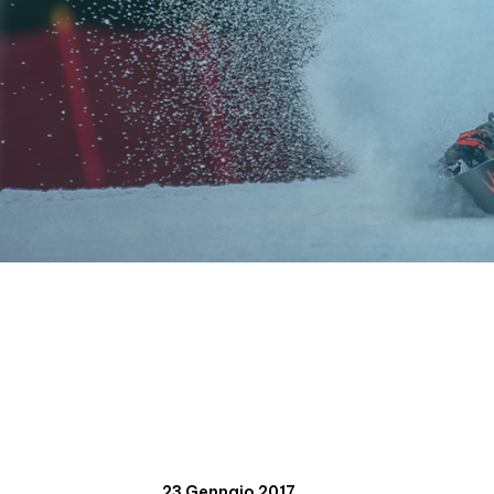
23 Gennaio 2017