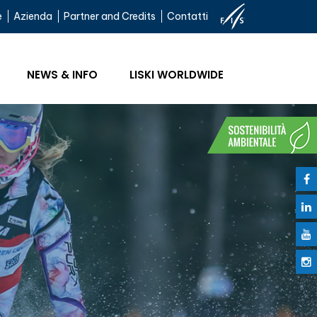
e
Azienda
Partner and Credits
Contatti
NEWS & INFO
LISKI WORLDWIDE