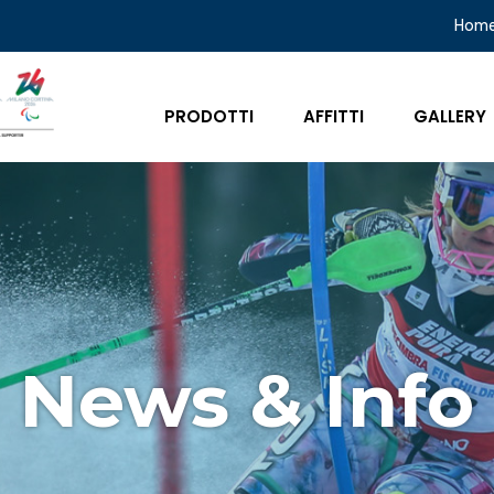
Hom
PRODOTTI
AFFITTI
GALLERY
News & Info