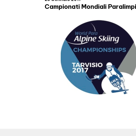
Campionati Mondiali Paralimpic