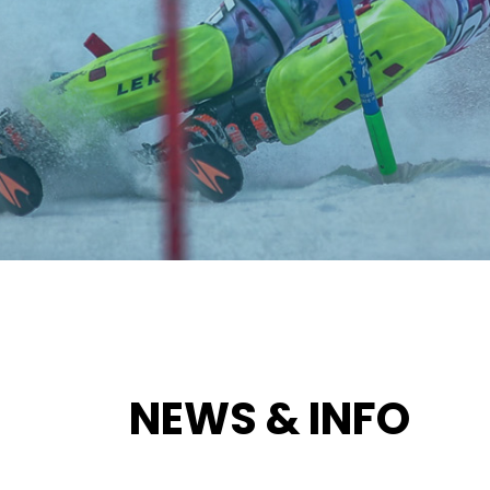
NEWS & INFO