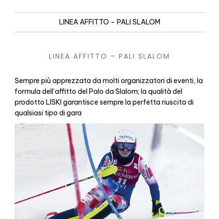
LINEA AFFITTO – PALI SLALOM
LINEA AFFITTO – PALI SLALOM
Sempre più apprezzata da molti organizzatori di eventi, la
formula dell’affitto del Palo da Slalom; la qualità del
prodotto LISKI garantisce sempre la perfetta riuscita di
qualsiasi tipo di gara