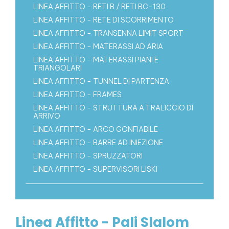
LINEA AFFITTO - RETI B / RETI BC-130
LINEA AFFITTO - RETE DI SCORRIMENTO
LINEA AFFITTO - TRANSENNA LIMIT SPORT
LINEA AFFITTO - MATERASSI AD ARIA
LINEA AFFITTO - MATERASSI PIANI E
TRIANGOLARI
LINEA AFFITTO - TUNNEL DI PARTENZA
LINEA AFFITTO - FRAMES
LINEA AFFITTO - STRUTTURA A TRALICCIO DI
ARRIVO
LINEA AFFITTO - ARCO GONFIABILE
LINEA AFFITTO - BARRE AD INIEZIONE
LINEA AFFITTO - SPRUZZATORI
LINEA AFFITTO - SUPERVISORI LISKI
Linea Affitto - Pali Slalom