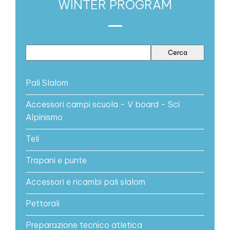
WINTER PROGRAM
Pali Slalom
Accessori campi scuola - V board - Sci
Alpinismo
Teli
Trapani e punte
Accessori e ricambi pali slalom
Pettorali
Preparazione tecnico atletica