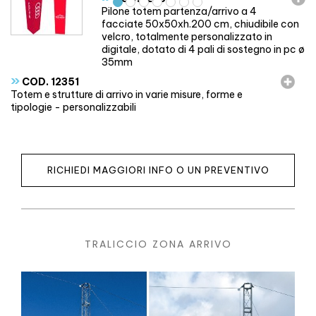
Pilone totem partenza/arrivo a 4
facciate 50x50xh.200 cm, chiudibile con
velcro, totalmente personalizzato in
digitale, dotato di 4 pali di sostegno in pc ø
35mm
»
COD. 12351
Totem e strutture di arrivo in varie misure, forme e
tipologie - personalizzabili
RICHIEDI MAGGIORI INFO O UN PREVENTIVO
TRALICCIO ZONA ARRIVO