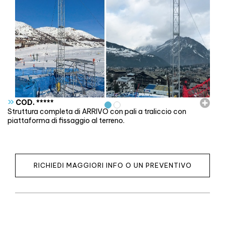
»
COD. *****
Struttura completa di ARRIVO con pali a traliccio con
piattaforma di fissaggio al terreno.
RICHIEDI MAGGIORI INFO O UN PREVENTIVO