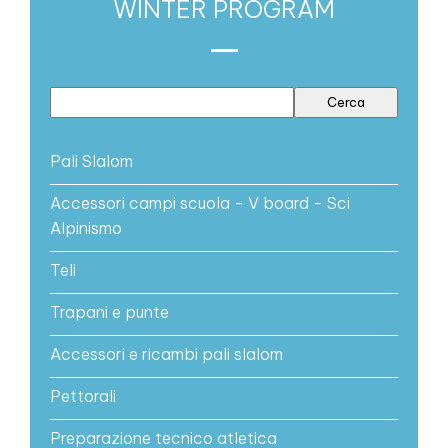
WINTER PROGRAM
Pali Slalom
Accessori campi scuola - V board - Sci
Alpinismo
Teli
Trapani e punte
Accessori e ricambi pali slalom
Pettorali
Preparazione tecnico atletica