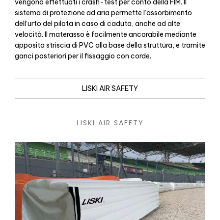
vengono effettuati i crash-test per conto della FIM. Il
sistema di protezione ad aria permette l’assorbimento
dell‘urto del pilota in caso di caduta, anche ad alte
velocità. Il materasso è facilmente ancorabile mediante
apposita striscia di PVC alla base della struttura, e tramite
ganci posteriori per il fissaggio con corde.
LISKI AIR SAFETY
LISKI AIR SAFETY