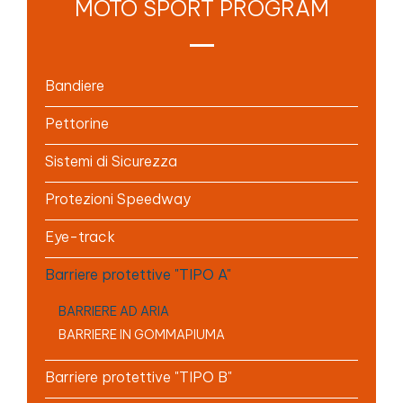
MOTO SPORT PROGRAM
Bandiere
Pettorine
Sistemi di Sicurezza
Protezioni Speedway
Eye-track
Barriere protettive "TIPO A"
BARRIERE AD ARIA
BARRIERE IN GOMMAPIUMA
Barriere protettive "TIPO B"