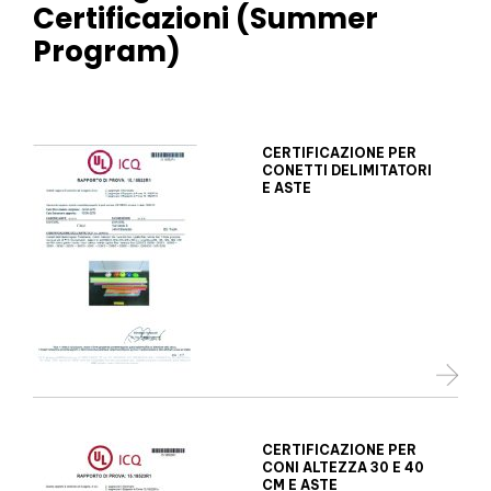
Certificazioni (Summer
Program)
CERTIFICAZIONE PER
CONETTI DELIMITATORI
E ASTE
CERTIFICAZIONE PER
CONI ALTEZZA 30 E 40
CM E ASTE