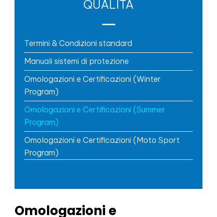
QUALITÀ
Termini & Condizioni standard
Manuali sistemi di protezione
Omologazioni e Certificazioni (Winter
Program)
Omologazioni e Certificazioni (Summer
Program)
Omologazioni e Certificazioni (Moto Sport
Program)
Omologazioni e