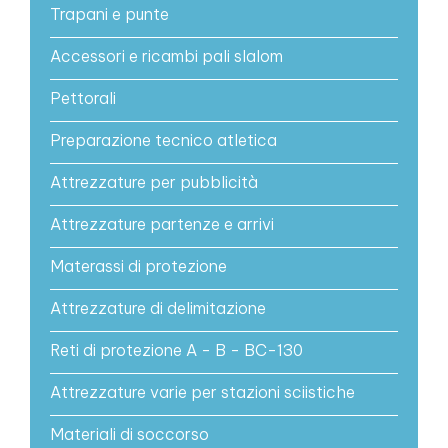
Trapani e punte
Accessori e ricambi pali slalom
Pettorali
Preparazione tecnico atletica
Attrezzature per pubblicità
Attrezzature partenze e arrivi
Materassi di protezione
Attrezzature di delimitazione
Reti di protezione A - B - BC-130
Attrezzature varie per stazioni sciistiche
Materiali di soccorso