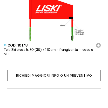
»
COD. 10178
Telo Ski cross h. 70 (35) x 110cm - frangivento - rosso e
blu
RICHIEDI MAGGIORI INFO O UN PREVENTIVO