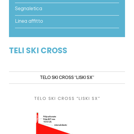
Segnaletica
Linea affitto
TELI SKI CROSS
TELO SKI CROSS “LISKI SX”
TELO SKI CROSS “LISKI SX”