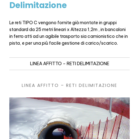
Delimitazione
Le reti TIPO C vengono fornite già montate in gruppi
standard da 25 metri lineari x Altezza 1,2m , in bancaloni
in ferro atti ad un agibile trasporto sia camionistico che in
pista, e per una più facile gestione di carico/scarico.
LINEA AFFITTO – RETI DELIMITAZIONE
LINEA AFFITTO – RETI DELIMITAZIONE