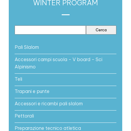
WINTER PROGRAM
Pali Slalom
Accessori campi scuola - V board - Sci
Alpinismo
Teli
Trapani e punte
Accessori e ricambi pali slalom
Pettorali
Preparazione tecnico atletica