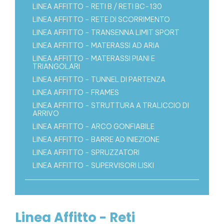
LINEA AFFITTO - RETI B / RETI BC-130
LINEA AFFITTO - RETE DI SCORRIMENTO
LINEA AFFITTO - TRANSENNA LIMIT SPORT
LINEA AFFITTO - MATERASSI AD ARIA
LINEA AFFITTO - MATERASSI PIANI E
TRIANGOLARI
LINEA AFFITTO - TUNNEL DI PARTENZA
LINEA AFFITTO - FRAMES
LINEA AFFITTO - STRUTTURA A TRALICCIO DI
ARRIVO
LINEA AFFITTO - ARCO GONFIABILE
LINEA AFFITTO - BARRE AD INIEZIONE
LINEA AFFITTO - SPRUZZATORI
LINEA AFFITTO - SUPERVISORI LISKI
Linea Affitto - Reti