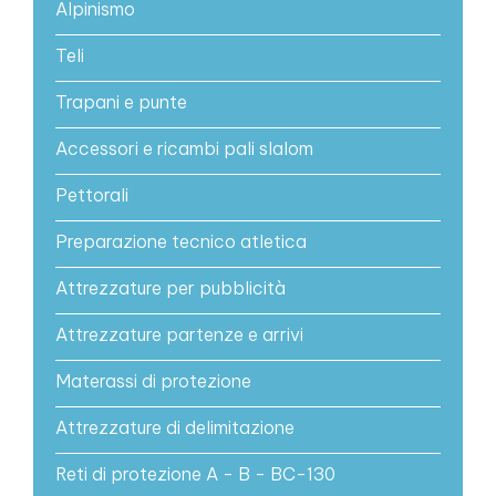
Alpinismo
Teli
Trapani e punte
Accessori e ricambi pali slalom
Pettorali
Preparazione tecnico atletica
Attrezzature per pubblicità
Attrezzature partenze e arrivi
Materassi di protezione
Attrezzature di delimitazione
Reti di protezione A - B - BC-130