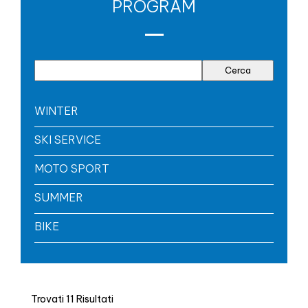
PROGRAM
WINTER
SKI SERVICE
MOTO SPORT
SUMMER
BIKE
Trovati 11 Risultati