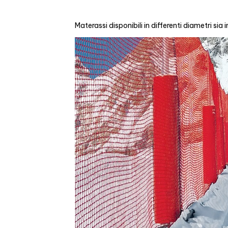
Materassi disponibili in differenti diametri sia i