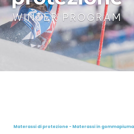
WINTER PROGRAM
Materassi di protezione - Materassi in gommapiuma