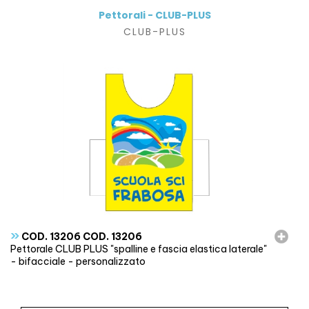
Pettorali - CLUB-PLUS
CLUB-PLUS
»
COD. 13206 COD. 13206
Pettorale CLUB PLUS "spalline e fascia elastica laterale"
- bifacciale - personalizzato