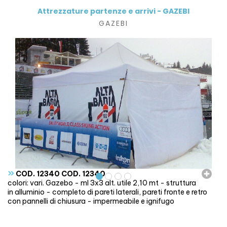
Attrezzature partenze e arrivi - GAZEBI
GAZEBI
»
COD. 12340 COD. 12340
colori: vari. Gazebo - ml 3x3 alt. utile 2,10 mt - struttura
in alluminio - completo di pareti laterali, pareti fronte e retro
con pannelli di chiusura - impermeabile e ignifugo