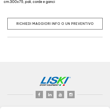
cm.300x75, pali, corde e ganci
RICHIEDI MAGGIORI INFO O UN PREVENTIVO