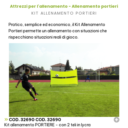
Attrezzi per l'allenamento - Allenamento portieri
KIT ALLENAMENTO PORTIERI
Pratico, semplice ed economico, il Kit Allenamento
Portieri permette un allenamento con situazioni che
rispecchiano situazioni reali di gioco.
»
COD. 32690 COD. 32690
Kit allenamento PORTIERE - con 2 teli in lycra