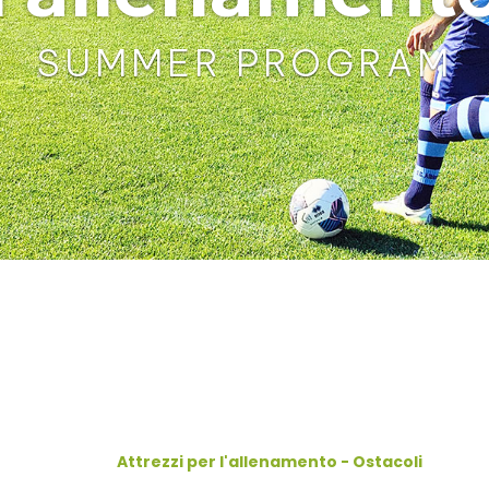
SUMMER PROGRAM
Attrezzi per l'allenamento - Ostacoli