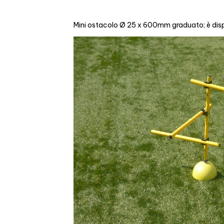
Mini ostacolo Ø 25 x 600mm graduato; è dispo