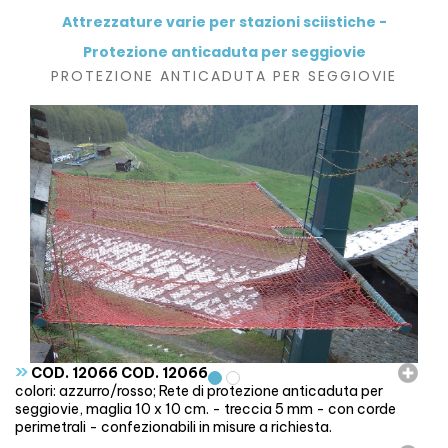
Attrezzature varie per stazioni sciistiche -
Protezione anticaduta per seggiovie
PROTEZIONE ANTICADUTA PER SEGGIOVIE
»
COD. 12066 COD. 12066
colori: azzurro/rosso; Rete di protezione anticaduta per
seggiovie, maglia 10 x 10 cm. - treccia 5 mm - con corde
perimetrali - confezionabili in misure a richiesta.