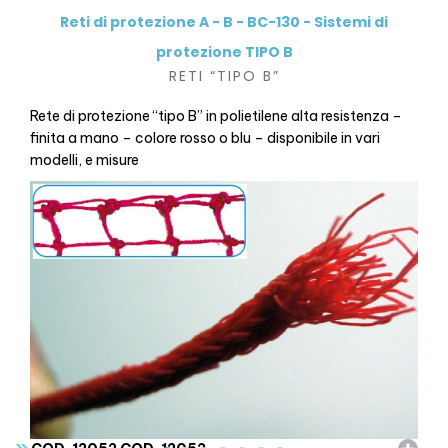
Reti di protezione A - B - BC-130 - Sistemi di
protezione TIPO B
RETI “TIPO B”
Rete di protezione “tipo B” in polietilene alta resistenza –
finita a mano – colore rosso o blu – disponibile in vari
modelli, e misure
»