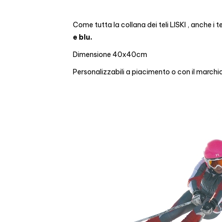
Come tutta la collana dei teli LISKI , anche i te
e blu.
Dimensione 40x40cm
Personalizzabili a piacimento o con il marchi