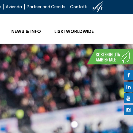
e
Azienda
Partner and Credits
Contatti
NEWS & INFO
LISKI WORLDWIDE