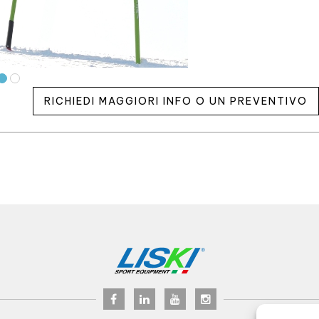
RICHIEDI MAGGIORI INFO O UN PREVENTIVO