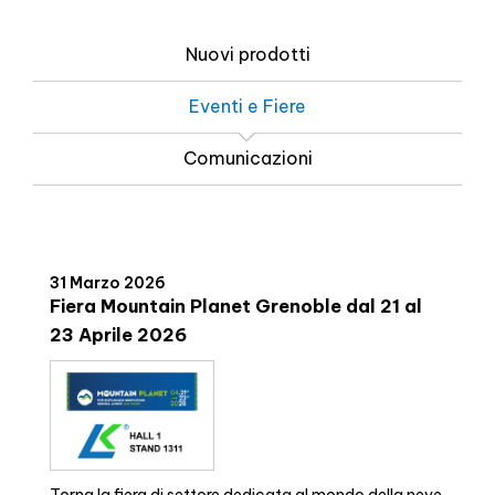
Nuovi prodotti
Eventi e Fiere
Comunicazioni
31 Marzo 2026
Fiera Mountain Planet Grenoble dal 21 al
23 Aprile 2026