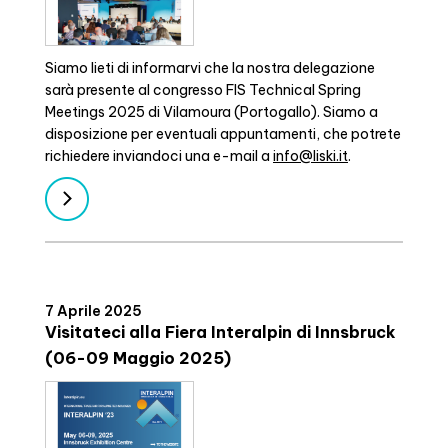
Siamo lieti di informarvi che la nostra delegazione
sarà presente al congresso FIS Technical Spring
Meetings 2025 di Vilamoura (Portogallo). Siamo a
disposizione per eventuali appuntamenti, che potrete
richiedere inviandoci una e-mail a
info@liski.it
.
7 Aprile 2025
Visitateci alla Fiera Interalpin di Innsbruck
(06-09 Maggio 2025)