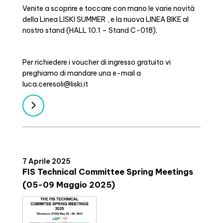
Venite a scoprire e toccare con mano le varie novità
della Linea LISKI SUMMER , e la nuova LINEA BIKE al
nostro stand (HALL 10.1 – Stand C-018).
Per richiedere i voucher di ingresso gratuito vi
preghiamo di mandare una e-mail a
luca.ceresoli@liski.it
7 Aprile 2025
FIS Technical Committee Spring Meetings
(05-09 Maggio 2025)