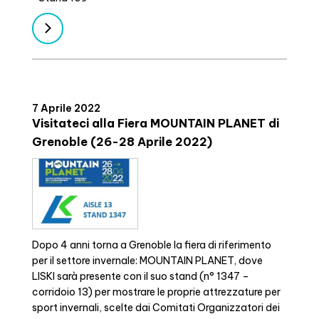
7 Aprile 2022
Visitateci alla Fiera MOUNTAIN PLANET di
Grenoble (26-28 Aprile 2022)
Dopo 4 anni torna a Grenoble la fiera di riferimento
per il settore invernale: MOUNTAIN PLANET, dove
LISKI sarà presente con il suo stand (n° 1347 –
corridoio 13) per mostrare le proprie attrezzature per
sport invernali, scelte dai Comitati Organizzatori dei