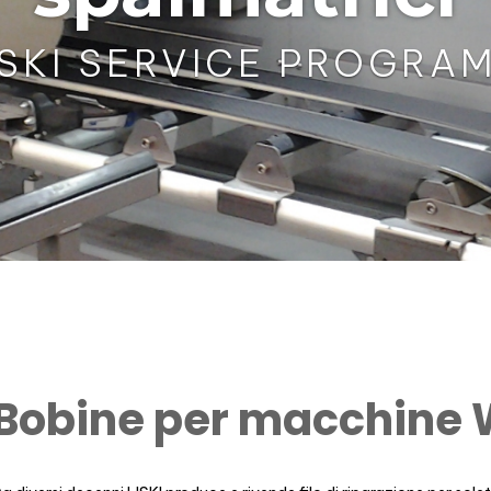
SKI SERVICE PROGRA
Bobine per macchine 