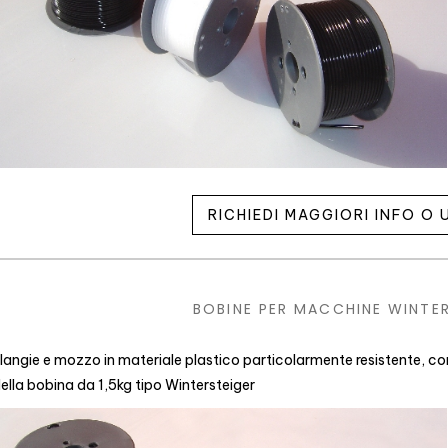
RICHIEDI MAGGIORI INFO O
BOBINE PER MACCHINE WINTER
langie e mozzo in materiale plastico particolarmente resistente, co
ella bobina da 1,5kg tipo Wintersteiger