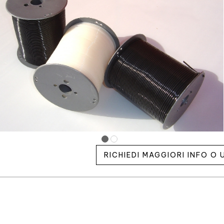
RICHIEDI MAGGIORI INFO O