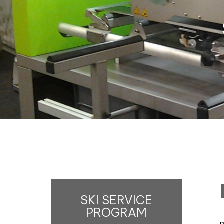
SKI SERVICE
PROGRAM