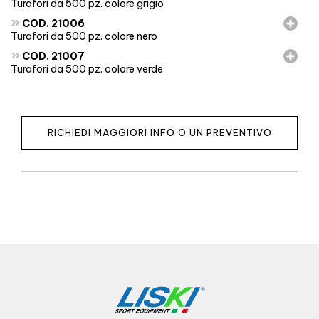
Turafori da 500 pz. colore grigio
»
COD. 21006
Turafori da 500 pz. colore nero
»
COD. 21007
Turafori da 500 pz. colore verde
RICHIEDI MAGGIORI INFO O UN PREVENTIVO