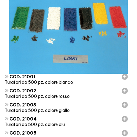
»
COD. 21001
Turafori da 500 pz. colore bianco
»
COD. 21002
Turafori da 500 pz. colore rosso
»
COD. 21003
Turafori da 500 pz. colore giallo
»
COD. 21004
Turafori da 500 pz. colore blu
»
COD. 21005