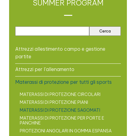
SUMMER PROGRAM
Attrezzi allestimento campo e gestione
partite
Attrezzi per l'allenamento
Materassi di protezione per tutti gli sports
MATERASSI DI PROTEZIONE CIRCOLARI
MATERASSI DI PROTEZIONE PIANI
MATERASSI DI PROTEZIONE SAGOMATI
MATERASSI DI PROTEZIONE PER PORTE E
PANCHINE
PROTEZIONI ANGOLARI IN GOMMA ESPANSA