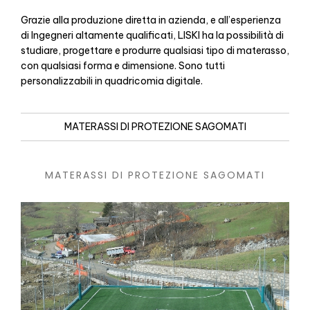
Grazie alla produzione diretta in azienda, e all’esperienza
di Ingegneri altamente qualificati, LISKI ha la possibilità di
studiare, progettare e produrre qualsiasi tipo di materasso,
con qualsiasi forma e dimensione. Sono tutti
personalizzabili in quadricomia digitale.
MATERASSI DI PROTEZIONE SAGOMATI
MATERASSI DI PROTEZIONE SAGOMATI