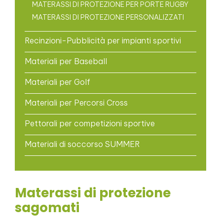
MATERASSI DI PROTEZIONE PER PORTE RUGBY
MATERASSI DI PROTEZIONE PERSONALIZZATI
Recinzioni-Pubblicità per impianti sportivi
Materiali per Baseball
Materiali per Golf
Materiali per Percorsi Cross
Pettorali per competizioni sportive
Materiali di soccorso SUMMER
Materassi di protezione
sagomati