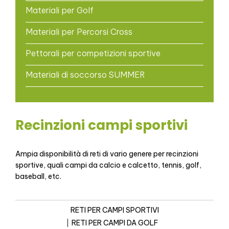
Materiali per Golf
Materiali per Percorsi Cross
Pettorali per competizioni sportive
Materiali di soccorso SUMMER
Recinzioni campi sportivi
Ampia disponibilità di reti di vario genere per recinzioni
sportive, quali campi da calcio e calcetto, tennis, golf,
baseball, etc.
RETI PER CAMPI SPORTIVI
RETI PER CAMPI DA GOLF