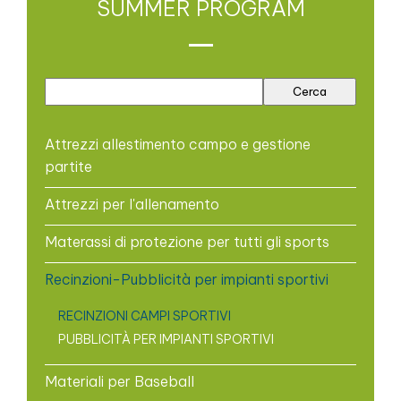
SUMMER PROGRAM
Attrezzi allestimento campo e gestione
partite
Attrezzi per l'allenamento
Materassi di protezione per tutti gli sports
Recinzioni-Pubblicità per impianti sportivi
RECINZIONI CAMPI SPORTIVI
PUBBLICITÀ PER IMPIANTI SPORTIVI
Materiali per Baseball