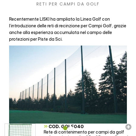
RETI PER CAMPI DA GOLF
Recentemente LISKI ha ampliato la Linea Golf con
l’introduzione delle reti di recinzione per Campi Golf, grazie
anche alla esperienza accumulata nel campo delle
protezioni per Piste da Sci.
»
COD. GOLF040
Rete di contenimento per campi da golf